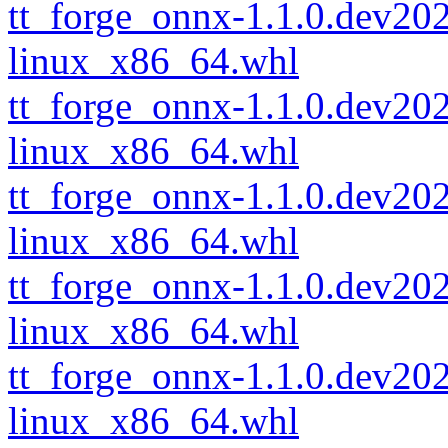
tt_forge_onnx-1.1.0.dev2
linux_x86_64.whl
tt_forge_onnx-1.1.0.dev2
linux_x86_64.whl
tt_forge_onnx-1.1.0.dev2
linux_x86_64.whl
tt_forge_onnx-1.1.0.dev2
linux_x86_64.whl
tt_forge_onnx-1.1.0.dev2
linux_x86_64.whl