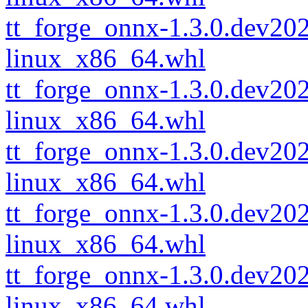
tt_forge_onnx-1.3.0.dev2
linux_x86_64.whl
tt_forge_onnx-1.3.0.dev2
linux_x86_64.whl
tt_forge_onnx-1.3.0.dev2
linux_x86_64.whl
tt_forge_onnx-1.3.0.dev2
linux_x86_64.whl
tt_forge_onnx-1.3.0.dev2
linux_x86_64.whl