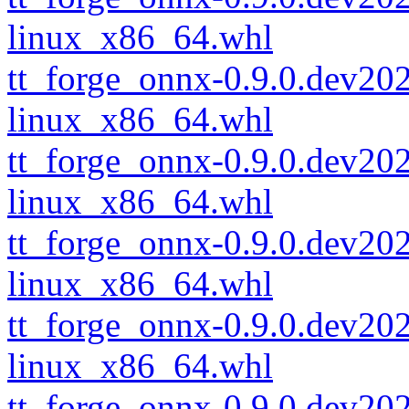
linux_x86_64.whl
tt_forge_onnx-0.9.0.dev2
linux_x86_64.whl
tt_forge_onnx-0.9.0.dev2
linux_x86_64.whl
tt_forge_onnx-0.9.0.dev2
linux_x86_64.whl
tt_forge_onnx-0.9.0.dev2
linux_x86_64.whl
tt_forge_onnx-0.9.0.dev2