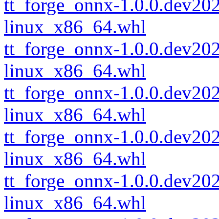
tt_forge_onnx-1.0.0.dev2
linux_x86_64.whl
tt_forge_onnx-1.0.0.dev2
linux_x86_64.whl
tt_forge_onnx-1.0.0.dev2
linux_x86_64.whl
tt_forge_onnx-1.0.0.dev2
linux_x86_64.whl
tt_forge_onnx-1.0.0.dev2
linux_x86_64.whl