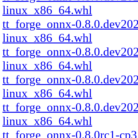
linux_x86_64.whl
tt_forge_onnx-0.8.0.dev2
linux_x86_64.whl
tt_forge_onnx-0.8.0.dev2
linux_x86_64.whl
tt_forge_onnx-0.8.0.dev2
linux_x86_64.whl
tt_forge_onnx-0.8.0.dev2
linux_x86_64.whl
tt_forge_onnx-0.8.0rc1-cp