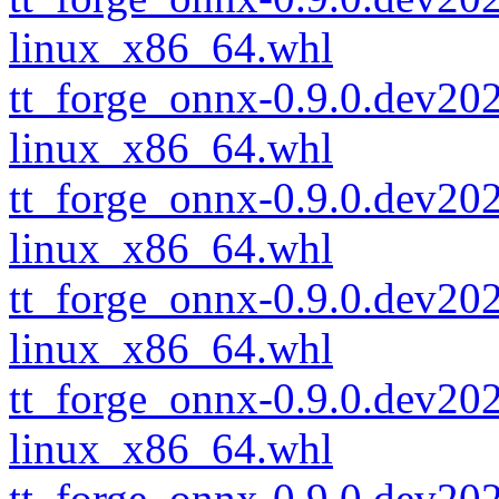
linux_x86_64.whl
tt_forge_onnx-0.9.0.dev2
linux_x86_64.whl
tt_forge_onnx-0.9.0.dev2
linux_x86_64.whl
tt_forge_onnx-0.9.0.dev2
linux_x86_64.whl
tt_forge_onnx-0.9.0.dev2
linux_x86_64.whl
tt_forge_onnx-0.9.0.dev2