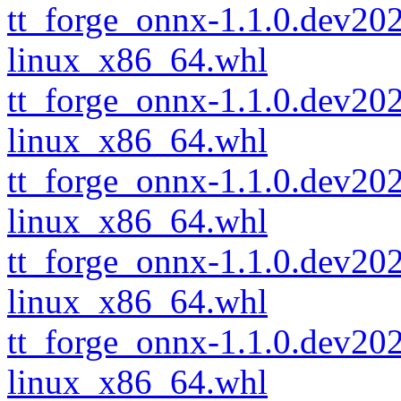
tt_forge_onnx-1.1.0.dev2
linux_x86_64.whl
tt_forge_onnx-1.1.0.dev2
linux_x86_64.whl
tt_forge_onnx-1.1.0.dev2
linux_x86_64.whl
tt_forge_onnx-1.1.0.dev2
linux_x86_64.whl
tt_forge_onnx-1.1.0.dev2
linux_x86_64.whl