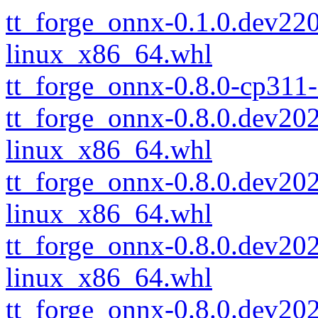
tt_forge_onnx-0.1.0.dev22
linux_x86_64.whl
tt_forge_onnx-0.8.0-cp311
tt_forge_onnx-0.8.0.dev2
linux_x86_64.whl
tt_forge_onnx-0.8.0.dev2
linux_x86_64.whl
tt_forge_onnx-0.8.0.dev2
linux_x86_64.whl
tt_forge_onnx-0.8.0.dev2