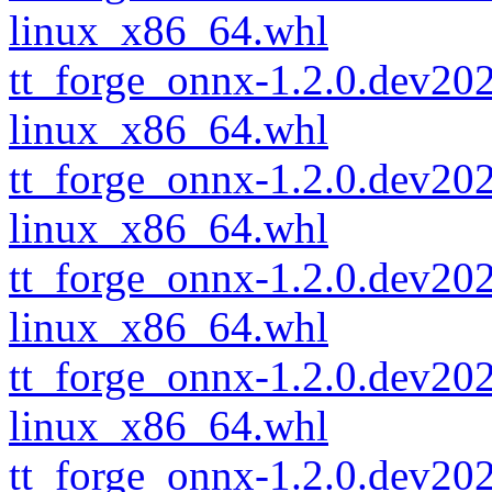
linux_x86_64.whl
tt_forge_onnx-1.2.0.dev2
linux_x86_64.whl
tt_forge_onnx-1.2.0.dev2
linux_x86_64.whl
tt_forge_onnx-1.2.0.dev2
linux_x86_64.whl
tt_forge_onnx-1.2.0.dev2
linux_x86_64.whl
tt_forge_onnx-1.2.0.dev2