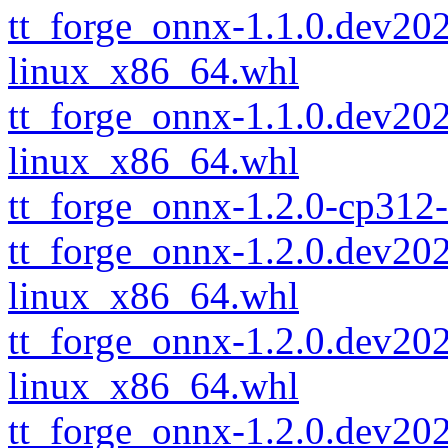
tt_forge_onnx-1.1.0.dev2
linux_x86_64.whl
tt_forge_onnx-1.1.0.dev2
linux_x86_64.whl
tt_forge_onnx-1.2.0-cp312
tt_forge_onnx-1.2.0.dev2
linux_x86_64.whl
tt_forge_onnx-1.2.0.dev2
linux_x86_64.whl
tt_forge_onnx-1.2.0.dev2