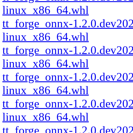
linux_x86_64.whl
tt_forge_onnx-1.2.0.dev2
linux_x86_64.whl
tt_forge_onnx-1.2.0.dev2
linux_x86_64.whl
tt_forge_onnx-1.2.0.dev2
linux_x86_64.whl
tt_forge_onnx-1.2.0.dev2
linux_x86_64.whl
tt_forge_onnx-1.2.0.dev2