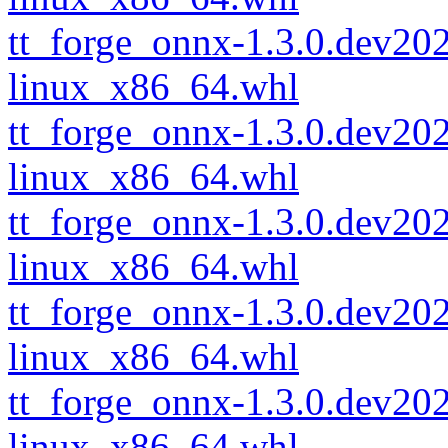
tt_forge_onnx-1.3.0.dev2
linux_x86_64.whl
tt_forge_onnx-1.3.0.dev2
linux_x86_64.whl
tt_forge_onnx-1.3.0.dev2
linux_x86_64.whl
tt_forge_onnx-1.3.0.dev2
linux_x86_64.whl
tt_forge_onnx-1.3.0.dev2
linux_x86_64.whl