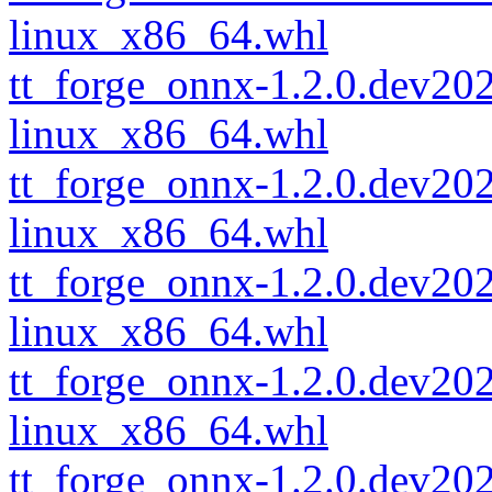
linux_x86_64.whl
tt_forge_onnx-1.2.0.dev2
linux_x86_64.whl
tt_forge_onnx-1.2.0.dev2
linux_x86_64.whl
tt_forge_onnx-1.2.0.dev2
linux_x86_64.whl
tt_forge_onnx-1.2.0.dev2
linux_x86_64.whl
tt_forge_onnx-1.2.0.dev2