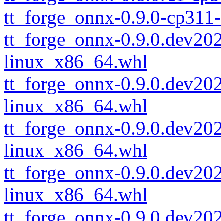
tt_forge_onnx-0.9.0-cp311
tt_forge_onnx-0.9.0.dev2
linux_x86_64.whl
tt_forge_onnx-0.9.0.dev2
linux_x86_64.whl
tt_forge_onnx-0.9.0.dev2
linux_x86_64.whl
tt_forge_onnx-0.9.0.dev2
linux_x86_64.whl
tt_forge_onnx-0.9.0.dev2