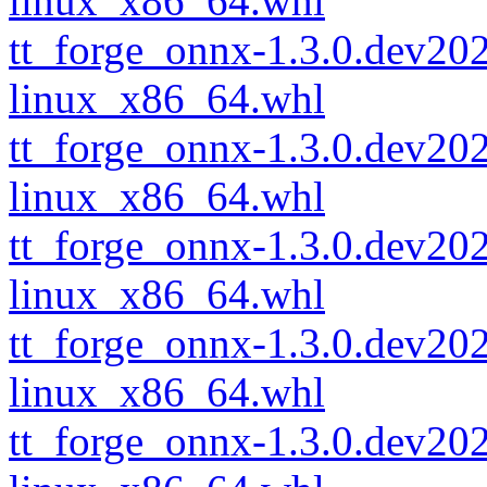
linux_x86_64.whl
tt_forge_onnx-1.3.0.dev2
linux_x86_64.whl
tt_forge_onnx-1.3.0.dev2
linux_x86_64.whl
tt_forge_onnx-1.3.0.dev2
linux_x86_64.whl
tt_forge_onnx-1.3.0.dev2
linux_x86_64.whl
tt_forge_onnx-1.3.0.dev2