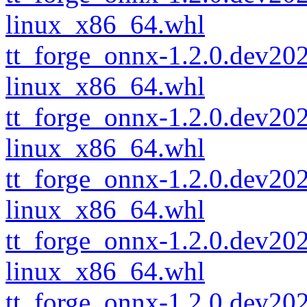
linux_x86_64.whl
tt_forge_onnx-1.2.0.dev2
linux_x86_64.whl
tt_forge_onnx-1.2.0.dev2
linux_x86_64.whl
tt_forge_onnx-1.2.0.dev2
linux_x86_64.whl
tt_forge_onnx-1.2.0.dev2
linux_x86_64.whl
tt_forge_onnx-1.2.0.dev2