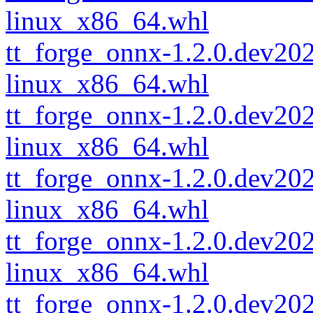
linux_x86_64.whl
tt_forge_onnx-1.2.0.dev2
linux_x86_64.whl
tt_forge_onnx-1.2.0.dev2
linux_x86_64.whl
tt_forge_onnx-1.2.0.dev2
linux_x86_64.whl
tt_forge_onnx-1.2.0.dev2
linux_x86_64.whl
tt_forge_onnx-1.2.0.dev2