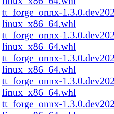
linux_x86_64.whl
tt_forge_onnx-1.3.0.dev2
linux_x86_64.whl
tt_forge_onnx-1.3.0.dev2
linux_x86_64.whl
tt_forge_onnx-1.3.0.dev2
linux_x86_64.whl
tt_forge_onnx-1.3.0.dev2
linux_x86_64.whl
tt_forge_onnx-1.3.0.dev2