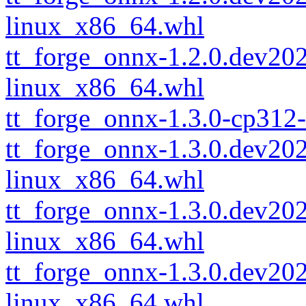
linux_x86_64.whl
tt_forge_onnx-1.2.0.dev2
linux_x86_64.whl
tt_forge_onnx-1.3.0-cp312
tt_forge_onnx-1.3.0.dev2
linux_x86_64.whl
tt_forge_onnx-1.3.0.dev2
linux_x86_64.whl
tt_forge_onnx-1.3.0.dev2
linux_x86_64.whl