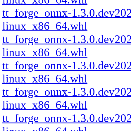
tt_forge_onnx-1.3.0.dev2
linux_x86_64.whl
tt_forge_onnx-1.3.0.dev2
linux_x86_64.whl
tt_forge_onnx-1.3.0.dev2
linux_x86_64.whl
tt_forge_onnx-1.3.0.dev2
linux_x86_64.whl
tt_forge_onnx-1.3.0.dev2