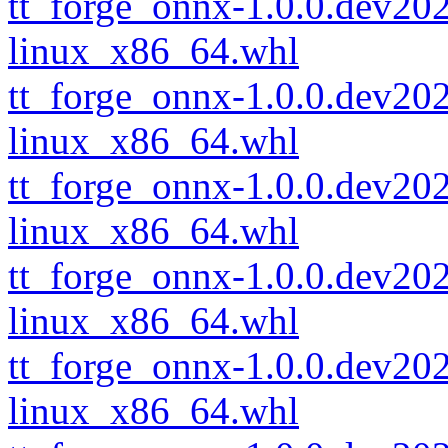
tt_forge_onnx-1.0.0.dev2
linux_x86_64.whl
tt_forge_onnx-1.0.0.dev2
linux_x86_64.whl
tt_forge_onnx-1.0.0.dev2
linux_x86_64.whl
tt_forge_onnx-1.0.0.dev2
linux_x86_64.whl
tt_forge_onnx-1.0.0.dev2
linux_x86_64.whl