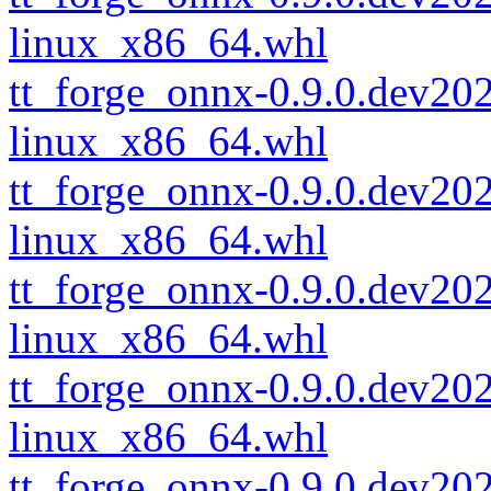
linux_x86_64.whl
tt_forge_onnx-0.9.0.dev2
linux_x86_64.whl
tt_forge_onnx-0.9.0.dev2
linux_x86_64.whl
tt_forge_onnx-0.9.0.dev2
linux_x86_64.whl
tt_forge_onnx-0.9.0.dev20
linux_x86_64.whl
tt_forge_onnx-0.9.0.dev2