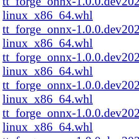
tt_forge_onnx-1.0.0.dev2
linux_x86_64.whl
tt_forge_onnx-1.0.0.dev2
linux_x86_64.whl
tt_forge_onnx-1.0.0.dev2
linux_x86_64.whl
tt_forge_onnx-1.0.0.dev2
linux_x86_64.whl
tt_forge_onnx-1.0.0.dev2
linux_x86_64.whl