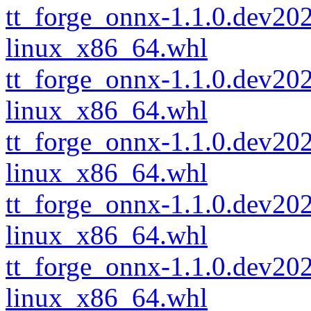
tt_forge_onnx-1.1.0.dev2
linux_x86_64.whl
tt_forge_onnx-1.1.0.dev2
linux_x86_64.whl
tt_forge_onnx-1.1.0.dev2
linux_x86_64.whl
tt_forge_onnx-1.1.0.dev2
linux_x86_64.whl
tt_forge_onnx-1.1.0.dev2
linux_x86_64.whl