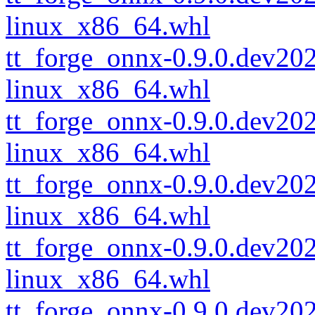
linux_x86_64.whl
tt_forge_onnx-0.9.0.dev2
linux_x86_64.whl
tt_forge_onnx-0.9.0.dev2
linux_x86_64.whl
tt_forge_onnx-0.9.0.dev2
linux_x86_64.whl
tt_forge_onnx-0.9.0.dev2
linux_x86_64.whl
tt_forge_onnx-0.9.0.dev2