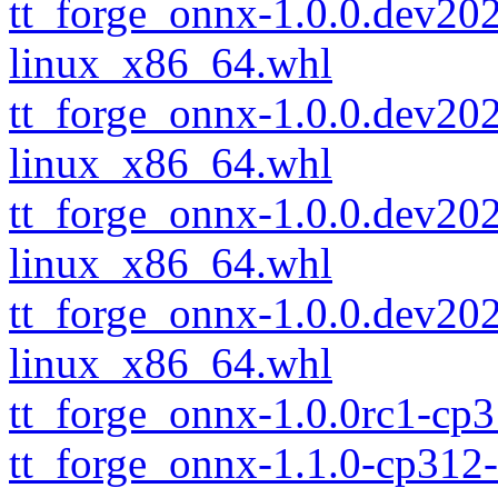
tt_forge_onnx-1.0.0.dev2
linux_x86_64.whl
tt_forge_onnx-1.0.0.dev2
linux_x86_64.whl
tt_forge_onnx-1.0.0.dev2
linux_x86_64.whl
tt_forge_onnx-1.0.0.dev2
linux_x86_64.whl
tt_forge_onnx-1.0.0rc1-cp
tt_forge_onnx-1.1.0-cp312