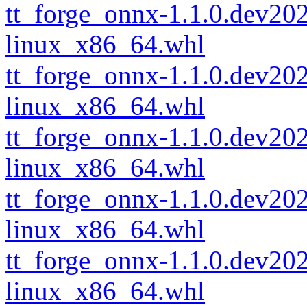
tt_forge_onnx-1.1.0.dev2
linux_x86_64.whl
tt_forge_onnx-1.1.0.dev2
linux_x86_64.whl
tt_forge_onnx-1.1.0.dev2
linux_x86_64.whl
tt_forge_onnx-1.1.0.dev2
linux_x86_64.whl
tt_forge_onnx-1.1.0.dev2
linux_x86_64.whl