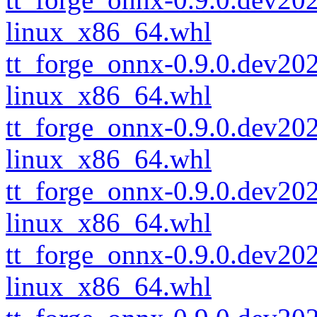
linux_x86_64.whl
tt_forge_onnx-0.9.0.dev2
linux_x86_64.whl
tt_forge_onnx-0.9.0.dev2
linux_x86_64.whl
tt_forge_onnx-0.9.0.dev2
linux_x86_64.whl
tt_forge_onnx-0.9.0.dev2
linux_x86_64.whl