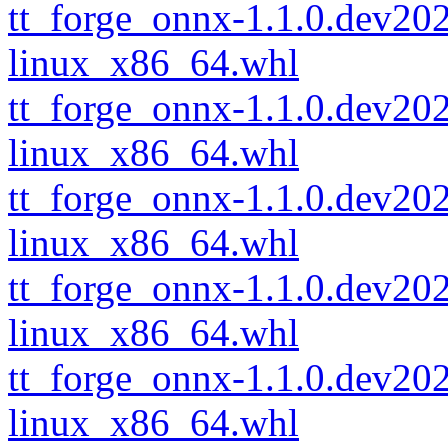
tt_forge_onnx-1.1.0.dev2
linux_x86_64.whl
tt_forge_onnx-1.1.0.dev2
linux_x86_64.whl
tt_forge_onnx-1.1.0.dev2
linux_x86_64.whl
tt_forge_onnx-1.1.0.dev2
linux_x86_64.whl
tt_forge_onnx-1.1.0.dev2
linux_x86_64.whl