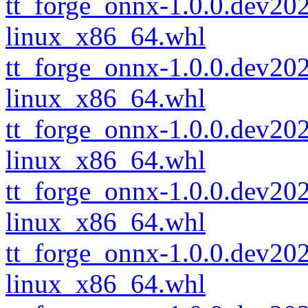
tt_forge_onnx-1.0.0.dev2
linux_x86_64.whl
tt_forge_onnx-1.0.0.dev2
linux_x86_64.whl
tt_forge_onnx-1.0.0.dev2
linux_x86_64.whl
tt_forge_onnx-1.0.0.dev2
linux_x86_64.whl
tt_forge_onnx-1.0.0.dev2
linux_x86_64.whl