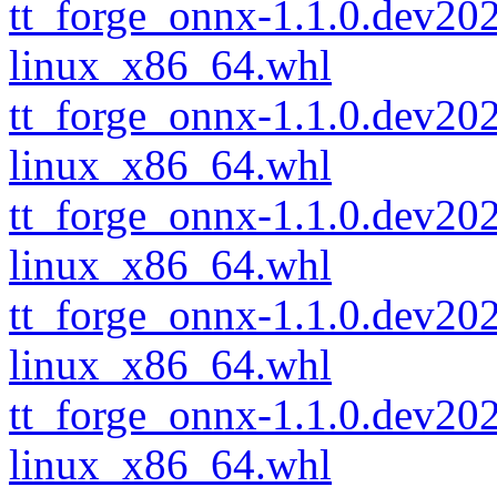
tt_forge_onnx-1.1.0.dev2
linux_x86_64.whl
tt_forge_onnx-1.1.0.dev2
linux_x86_64.whl
tt_forge_onnx-1.1.0.dev2
linux_x86_64.whl
tt_forge_onnx-1.1.0.dev2
linux_x86_64.whl
tt_forge_onnx-1.1.0.dev2
linux_x86_64.whl