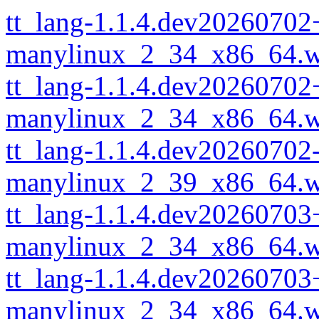
tt_lang-1.1.4.dev20260702
manylinux_2_34_x86_64.w
tt_lang-1.1.4.dev20260702
manylinux_2_34_x86_64.w
tt_lang-1.1.4.dev20260702
manylinux_2_39_x86_64.w
tt_lang-1.1.4.dev20260703
manylinux_2_34_x86_64.w
tt_lang-1.1.4.dev20260703
manylinux_2_34_x86_64.w