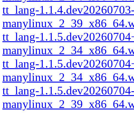
tt_lang-1.1.4.dev20260703
manylinux_2_39_x86_64.w
tt_lang-1.1.5.dev20260704
manylinux_2_34_x86_64.w
tt_lang-1.1.5.dev20260704
manylinux_2_34_x86_64.w
tt_lang-1.1.5.dev20260704
manylinux_2_39_x86_64.w